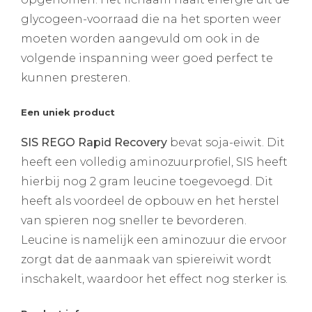
glycogeen-voorraad die na het sporten weer
moeten worden aangevuld om ook in de
volgende inspanning weer goed perfect te
kunnen presteren.
Een uniek product
SIS REGO Rapid Recovery
bevat soja-eiwit. Dit
heeft een volledig aminozuurprofiel, SIS heeft
hierbij nog 2 gram leucine toegevoegd. Dit
heeft als voordeel de opbouw en het herstel
van spieren nog sneller te bevorderen.
Leucine is namelijk een aminozuur die ervoor
zorgt dat de aanmaak van spiereiwit wordt
inschakelt, waardoor het effect nog sterker is.