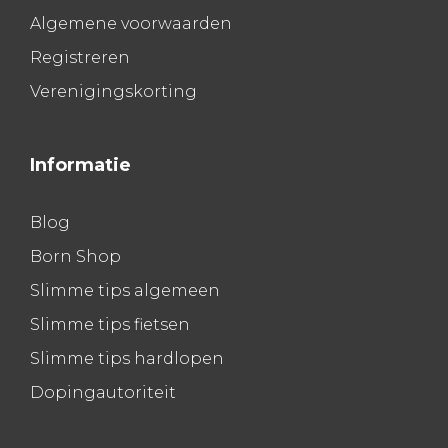
Algemene voorwaarden
Registreren
Verenigingskorting
Informatie
Blog
Born Shop
Slimme tips algemeen
Slimme tips fietsen
Slimme tips hardlopen
Dopingautoriteit