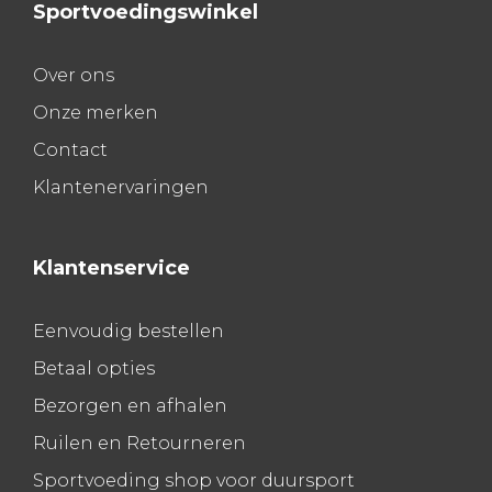
Sportvoedingswinkel
Over ons
Onze merken
Contact
Klantenervaringen
Klantenservice
Eenvoudig bestellen
Betaal opties
Bezorgen en afhalen
Ruilen en Retourneren
Sportvoeding shop voor duursport