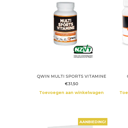
QWIN MULTI SPORTS VITAMINE
€
31,50
Toevoegen aan winkelwagen
Toe
AANBIEDING!