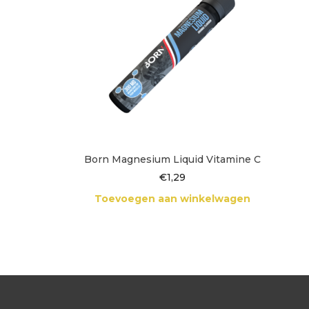
Born Magnesium Liquid Vitamine C
€
1,29
Toevoegen aan winkelwagen