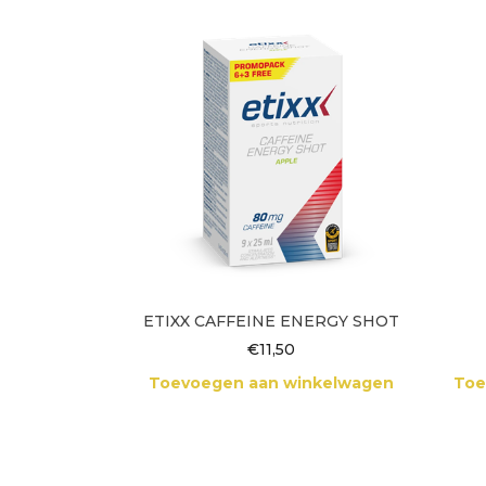
ETIXX CAFFEINE ENERGY SHOT
€
11,50
Toevoegen aan winkelwagen
Toe