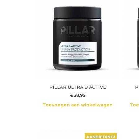
PILLAR ULTRA B ACTIVE
P
€
38,95
Toevoegen aan winkelwagen
Toe
AANBIEDING!