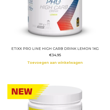
ETIXX PRO LINE HIGH CARB DRINK LEMON 1KG
€
34,95
Toevoegen aan winkelwagen