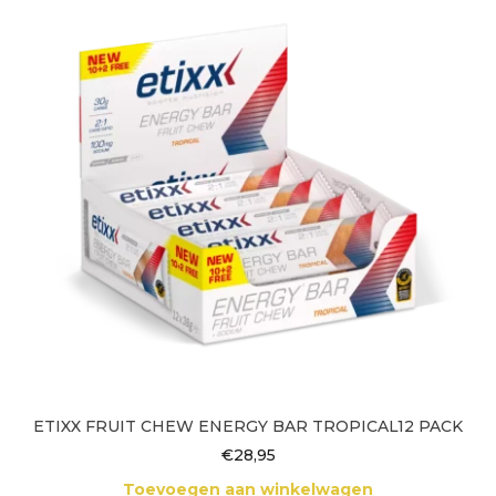
ETIXX FRUIT CHEW ENERGY BAR TROPICAL12 PACK
€
28,95
Toevoegen aan winkelwagen