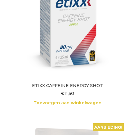
ETIXX CAFFEINE ENERGY SHOT
€
11,50
Toevoegen aan winkelwagen
AANBIEDING!