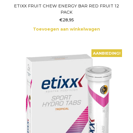
ETIXX FRUIT CHEW ENERGY BAR RED FRUIT 12
PACK
€
28,95
Toevoegen aan winkelwagen
AANBIEDING!