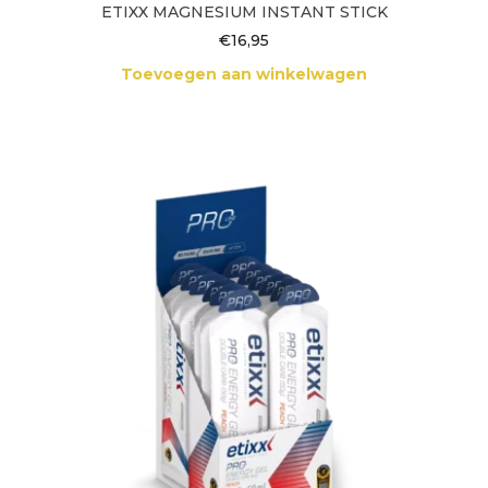
ETIXX MAGNESIUM INSTANT STICK
€
16,95
Toevoegen aan winkelwagen