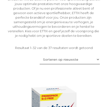
jouw optimale prestaties met onze hoogwaardige
producten. Of je nu een professionele atleet bent of
gewoon een actieve sportliefhebber, ETTIX heeft de
perfecte brandstof voor jou. Onze producten zijn
samengesteld om je energieniveau te verhogen, je
uithoudingsvermogen te bevorderen en je herstel te
versnellen. Kies voor ETTIX en geef jezelf de voorsprong die
je nodig hebt om je sportieve doelen te bereiken.
Gesortee
Resultaat 1–32 van de 37 resultaten wordt getoond
op
nieuwste