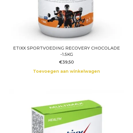
ETIXX SPORTVOEDING RECOVERY CHOCOLADE
-1.5KG
€
39,50
Toevoegen aan winkelwagen