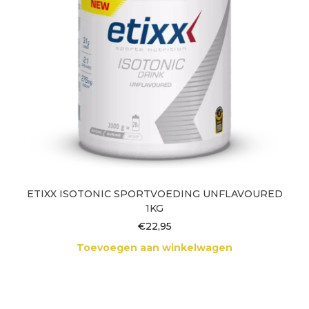
ETIXX ISOTONIC SPORTVOEDING UNFLAVOURED
1KG
€
22,95
Toevoegen aan winkelwagen