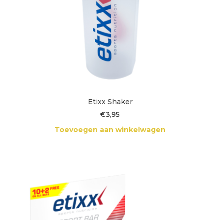
Etixx Shaker
€
3,95
Toevoegen aan winkelwagen