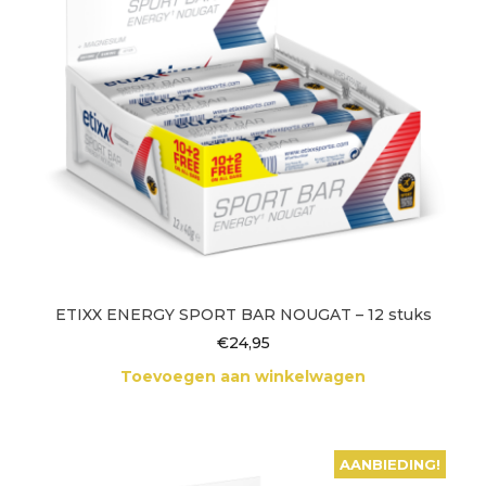
ETIXX ENERGY SPORT BAR NOUGAT – 12 stuks
€
24,95
Toevoegen aan winkelwagen
AANBIEDING!