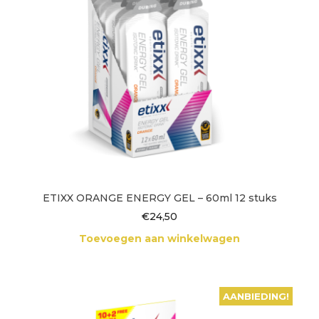
ETIXX ORANGE ENERGY GEL – 60ml 12 stuks
€
24,50
Toevoegen aan winkelwagen
AANBIEDING!