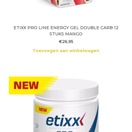
ETIXX PRO LINE ENERGY GEL DOUBLE CARB 12
STUKS MANGO
€
26,95
Toevoegen aan winkelwagen