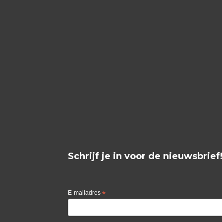
Schrijf je in voor de nieuwsbrief
E-mailadres
*