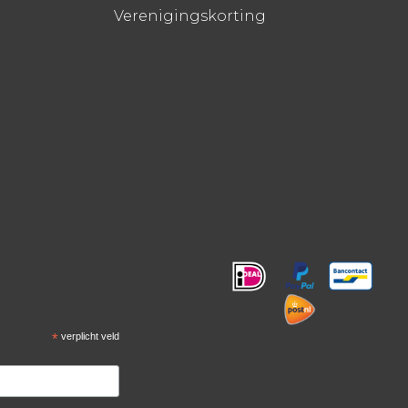
Verenigingskorting
!
*
verplicht veld