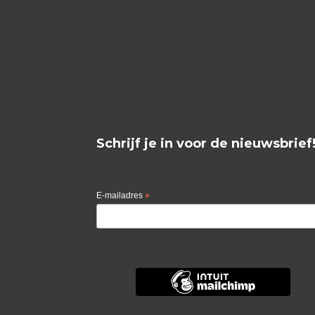
Schrijf je in voor de nieuwsbrief
E-mailadres
*