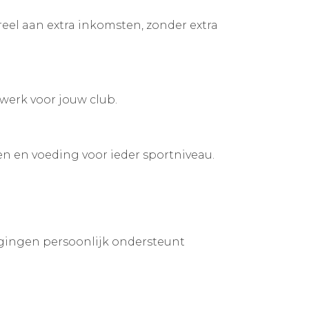
reel aan extra inkomsten, zonder extra
werk voor jouw club.
n en voeding voor ieder sportniveau.
gingen persoonlijk ondersteunt