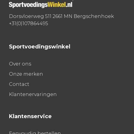
Dorsvloerweg 511 2661 MN Bergschenhoek
+31(0)107864495
Sportvoedingswinkel
Over ons
Onze merken
Contact
Klantenervaringen
Klantenservice
Eenvoudig bestellen