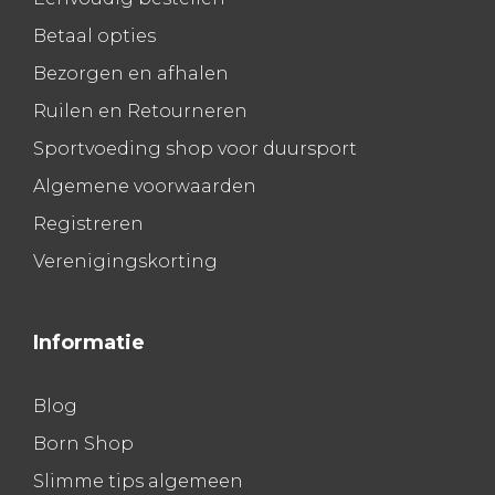
Betaal opties
Bezorgen en afhalen
Ruilen en Retourneren
Sportvoeding shop voor duursport
Algemene voorwaarden
Registreren
Verenigingskorting
Informatie
Blog
Born Shop
Slimme tips algemeen