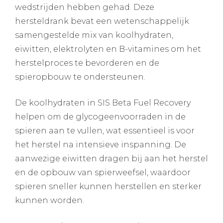
wedstrijden hebben gehad. Deze
hersteldrank bevat een wetenschappelijk
samengestelde mix van koolhydraten,
eiwitten, elektrolyten en B-vitamines om het
herstelproces te bevorderen en de
spieropbouw te ondersteunen.
De koolhydraten in SIS Beta Fuel Recovery
helpen om de glycogeenvoorraden in de
spieren aan te vullen, wat essentieel is voor
het herstel na intensieve inspanning. De
aanwezige eiwitten dragen bij aan het herstel
en de opbouw van spierweefsel, waardoor
spieren sneller kunnen herstellen en sterker
kunnen worden.