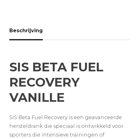
Beschrijving
SIS BETA FUEL
RECOVERY
VANILLE
SIS Beta Fuel Recovery is een geavanceerde
hersteldrank die speciaal is ontwikkeld voor
sporters die intensieve trainingen of