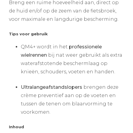
Breng een ruime hoeveelheid aan, direct op
de huid en/of op de zeem van de fietsbroek,
voor maximale en langdurige bescherming.
Tips voor gebruik
QM4+ wordt in het
professionele
wielrennen
bij nat weer gebruikt als extra
waterafstotende beschermlaag op
knieën, schouders, voeten en handen.
Ultralangeafstandslopers
brengen deze
crème preventief aan op de voeten en
tussen de tenen om blaarvorming te
voorkomen.
Inhoud