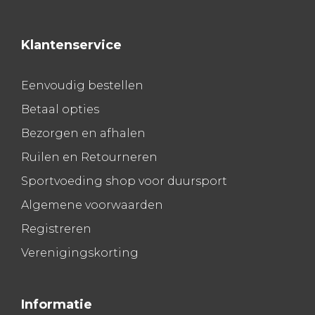
Klantenservice
Eenvoudig bestellen
Betaal opties
Bezorgen en afhalen
Ruilen en Retourneren
Sportvoeding shop voor duursport
Algemene voorwaarden
Registreren
Verenigingskorting
Informatie