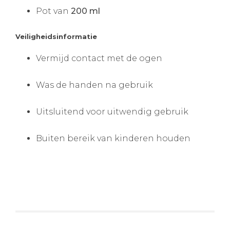
Pot van
200 ml
Veiligheidsinformatie
Vermijd contact met de ogen
Was de handen na gebruik
Uitsluitend voor uitwendig gebruik
Buiten bereik van kinderen houden