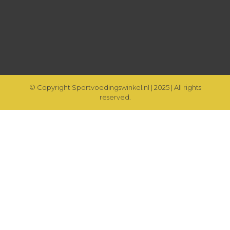
© Copyright Sportvoedingswinkel.nl | 2025 | All rights
reserved.