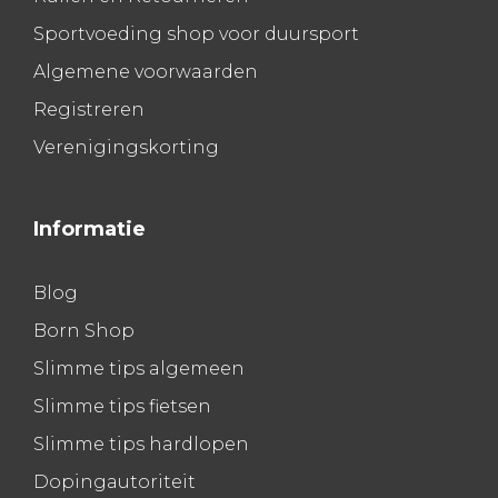
Sportvoeding shop voor duursport
Algemene voorwaarden
Registreren
Verenigingskorting
Informatie
Blog
Born Shop
Slimme tips algemeen
Slimme tips fietsen
Slimme tips hardlopen
Dopingautoriteit