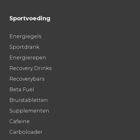
Sportvoeding
Energiegels
Sportdrank
Energierepen
Recovery Drinks
Recoverybars
Beta Fuel
Bruistabletten
Supplementen
Cafeïne
Carboloader