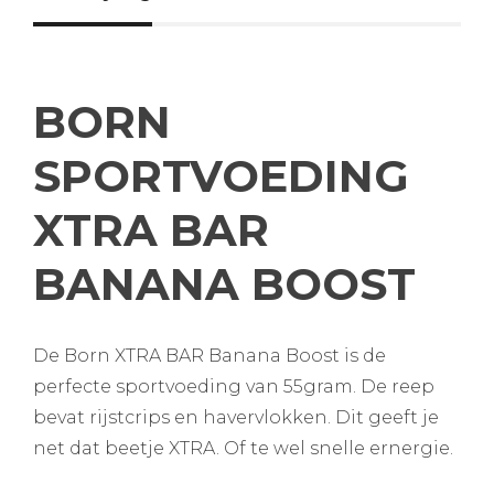
BORN
SPORTVOEDING
XTRA BAR
BANANA BOOST
De Born XTRA BAR Banana Boost is de
perfecte sportvoeding van 55gram. De reep
bevat rijstcrips en havervlokken. Dit geeft je
net dat beetje XTRA. Of te wel snelle ernergie.