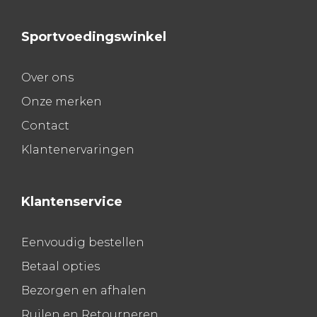
Sportvoedingswinkel
Over ons
Onze merken
Contact
Klantenervaringen
Klantenservice
Eenvoudig bestellen
Betaal opties
Bezorgen en afhalen
Ruilen en Retourneren