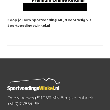
Koop je Born sportvoeding altijd voordelig via
Sportvoedingswinkel.nl
Dorsvloerweg 511 2661 MN Bergschenhoek
+31(0)107864495