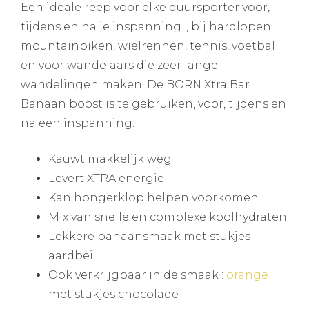
Een ideale reep voor elke duursporter voor,
tijdens en na je inspanning. , bij hardlopen,
mountainbiken, wielrennen, tennis, voetbal
en voor wandelaars die zeer lange
wandelingen maken. De BORN Xtra Bar
Banaan boost is te gebruiken, voor, tijdens en
na een inspanning.
Kauwt makkelijk weg
Levert XTRA energie
Kan hongerklop helpen voorkomen
Mix van snelle en complexe koolhydraten
Lekkere banaansmaak met stukjes
aardbei
Ook verkrijgbaar in de smaak :
orange
met stukjes chocolade