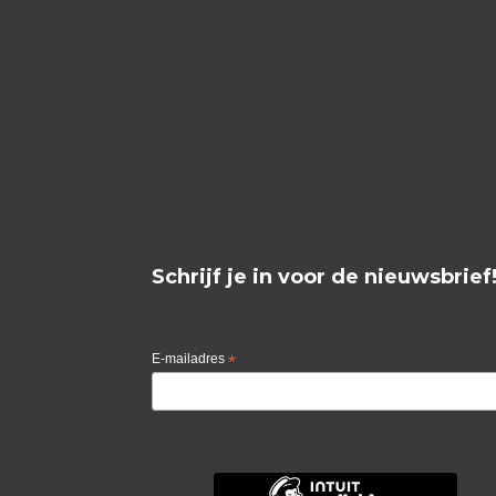
Schrijf je in voor de nieuwsbrief
E-mailadres
*