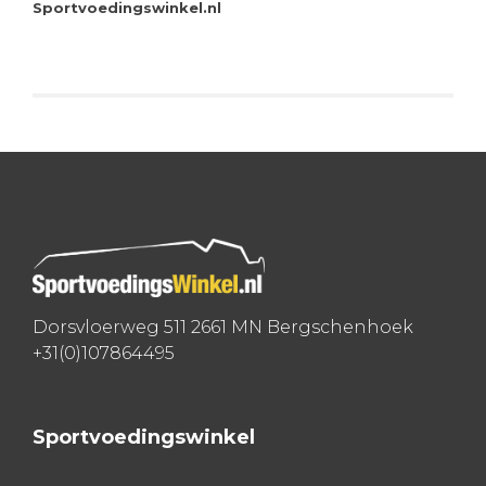
Sportvoedingswinkel.nl
Dorsvloerweg 511 2661 MN Bergschenhoek
+31(0)107864495
Sportvoedingswinkel