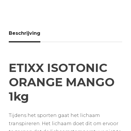
Beschrijving
ETIXX ISOTONIC
ORANGE MANGO
1kg
Tijdens het sporten gaat het lichaam
transpireren. Het lichaam doet dit om ervoor