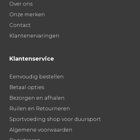
Over ons
Onze merken
Contact
Klantenervaringen
Klantenservice
Eenvoudig bestellen
Betaal opties
Bezorgen en afhalen
Ruilen en Retourneren
Sportvoeding shop voor duursport
Algemene voorwaarden