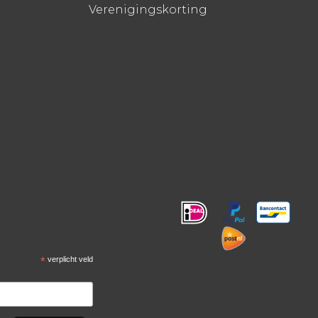
Verenigingskorting
!
*
verplicht veld