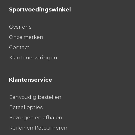
Sportvoedingswinkel
Over ons
Onze merken
Contact
Klantenervaringen
Klantenservice
Eenvoudig bestellen
Betaal opties
Bezorgen en afhalen
Ruilen en Retourneren