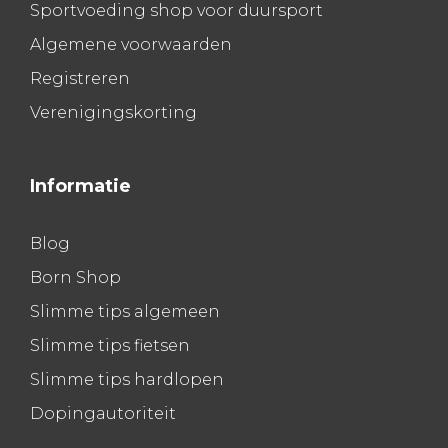
Sportvoeding shop voor duursport
Algemene voorwaarden
Registreren
Verenigingskorting
Informatie
Blog
Born Shop
Slimme tips algemeen
Slimme tips fietsen
Slimme tips hardlopen
Dopingautoriteit