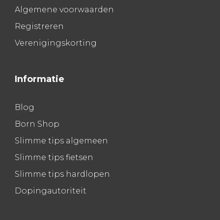
Algemene voorwaarden
Registreren
Verenigingskorting
Informatie
Blog
Born Shop
Slimme tips algemeen
Slimme tips fietsen
Slimme tips hardlopen
Dopingautoriteit