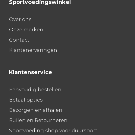
Sportvoedingswinkel
Over ons
Onze merken
Contact
Klantenervaringen
Klantenservice
Eenvoudig bestellen
Betaal opties
Bezorgen en afhalen
Ruilen en Retourneren
Sportvoeding shop voor duursport