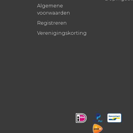
Algemene
voorwaarden
Registreren
Verenigingskorting
!