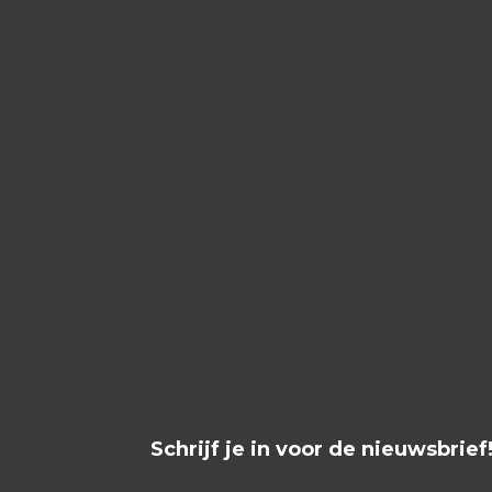
Schrijf je in voor de nieuwsbrief