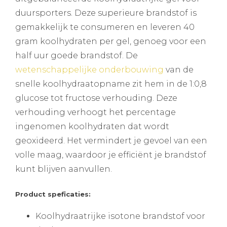
duursporters. Deze superieure brandstof is
gemakkelijk te consumeren en leveren 40
gram koolhydraten per gel, genoeg voor een
half uur goede brandstof. De
wetenschappelijke onderbouwing
van de
snelle koolhydraatopname zit hem in de 1:0,8
glucose tot fructose verhouding. Deze
verhouding verhoogt het percentage
ingenomen koolhydraten dat wordt
geoxideerd. Het vermindert je gevoel van een
volle maag, waardoor je efficiënt je brandstof
kunt blijven aanvullen.
Product speficaties:
Koolhydraatrijke isotone brandstof voor