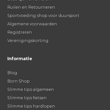
Ruilen en Retourneren
Sportvoeding shop voor duursport
Algemene voorwaarden
Registreren
Verenigingskorting
Informatie
Blog
Born Shop
Slimme tips algemeen
Slimme tips fietsen
Slimme tips hardlopen