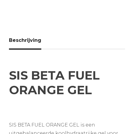
Beschrijving
SIS BETA FUEL
ORANGE GEL
SIS BETA FUEL ORANGE GEL is een
uitgebalanceerde koolhydraatrijke gel voor