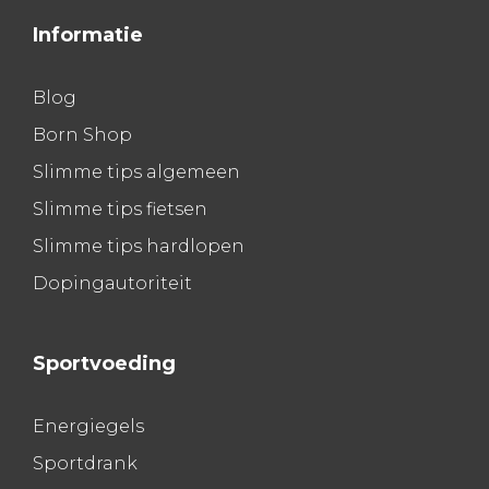
Informatie
Blog
Born Shop
Slimme tips algemeen
Slimme tips fietsen
Slimme tips hardlopen
Dopingautoriteit
Sportvoeding
Energiegels
Sportdrank