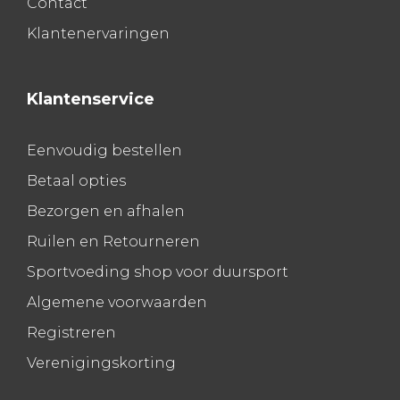
Contact
Klantenervaringen
Klantenservice
Eenvoudig bestellen
Betaal opties
Bezorgen en afhalen
Ruilen en Retourneren
Sportvoeding shop voor duursport
Algemene voorwaarden
Registreren
Verenigingskorting