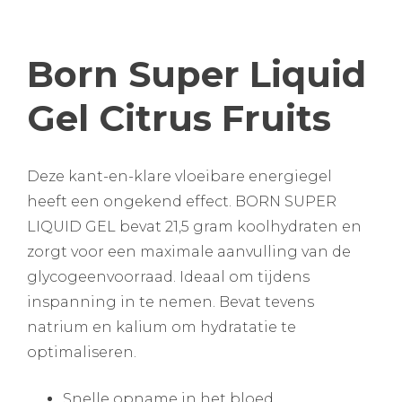
Born Super Liquid
Gel Citrus Fruits
Deze kant-en-klare vloeibare energiegel
heeft een ongekend effect. BORN SUPER
LIQUID GEL bevat 21,5 gram koolhydraten en
zorgt voor een maximale aanvulling van de
glycogeenvoorraad. Ideaal om tijdens
inspanning in te nemen. Bevat tevens
natrium en kalium om hydratatie te
optimaliseren.
Snelle opname in het bloed