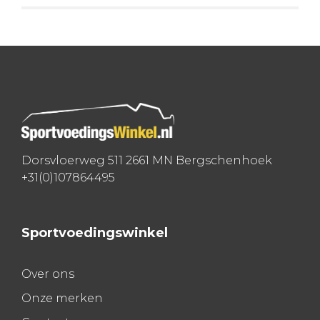
Dorsvloerweg 511 2661 MN Bergschenhoek
+31(0)107864495
Sportvoedingswinkel
Over ons
Onze merken