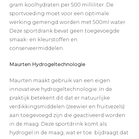
gram koolhydraten per 500 milliliter. De
sportvoeding moet voor een optimale
werking gemengd worden met 500ml water.
Deze sportdrank bevat geen toegevoegde
smaak- en kleurstoffen en
conserveermiddelen.
Maurten Hydrogeltechnologie
Maurten maakt gebruik van een eigen
innovatieve hydrogeltechnologie. In de
praktijk betekent dit dat er natuurlijke
verdikkingsmiddelen (zeewier en fruitvezels)
aan toegevoegd zijn die geactiveerd worden
in de maag. Deze sportdrink komt als
hydrogel in de maag, wat er toe bijdraagt dat