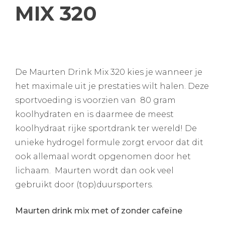
MIX 320
De Maurten Drink Mix 320 kies je wanneer je
het maximale uit je prestaties wilt halen. Deze
sportvoeding is voorzien van 80 gram
koolhydraten en is daarmee de meest
koolhydraat rijke sportdrank ter wereld! De
unieke hydrogel formule zorgt ervoor dat dit
ook allemaal wordt opgenomen door het
lichaam. Maurten wordt dan ook veel
gebruikt door (top)duursporters.
Maurten drink mix met of zonder cafeïne