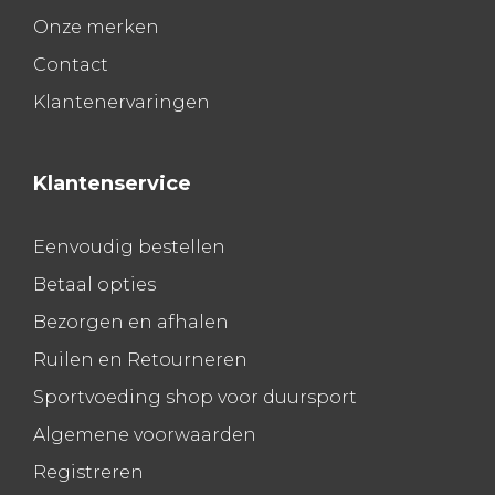
Onze merken
Contact
Klantenervaringen
Klantenservice
Eenvoudig bestellen
Betaal opties
Bezorgen en afhalen
Ruilen en Retourneren
Sportvoeding shop voor duursport
Algemene voorwaarden
Registreren