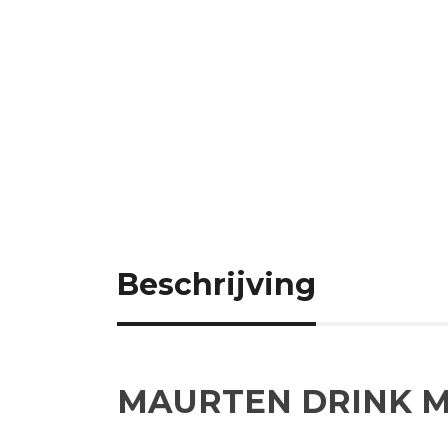
Beschrijving
MAURTEN DRINK MI