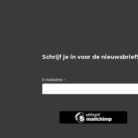
Schrijf je in voor de nieuwsbrief
E-mailadres
*