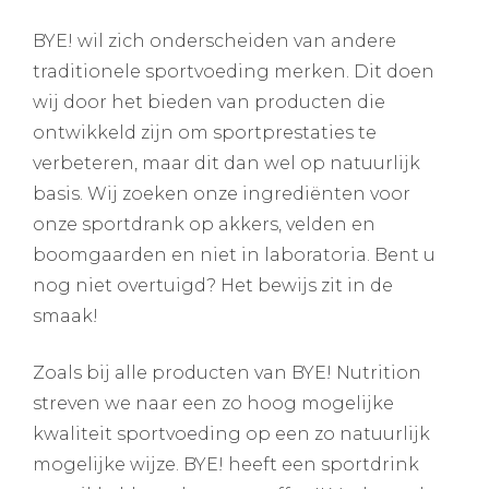
BYE! wil zich onderscheiden van andere
traditionele sportvoeding merken. Dit doen
wij door het bieden van producten die
ontwikkeld zijn om sportprestaties te
verbeteren, maar dit dan wel op natuurlijk
basis. Wij zoeken onze ingrediënten voor
onze sportdrank op akkers, velden en
boomgaarden en niet in laboratoria. Bent u
nog niet overtuigd? Het bewijs zit in de
smaak!
Zoals bij alle producten van BYE! Nutrition
streven we naar een zo hoog mogelijke
kwaliteit sportvoeding op een zo natuurlijk
mogelijke wijze. BYE! heeft een sportdrink