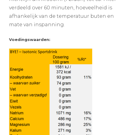
verdeeld over 60 minuten, hoeveelheid is
afhankelijk van de temperatuur buten en
mate van inspanning.
Voedingswaarden: