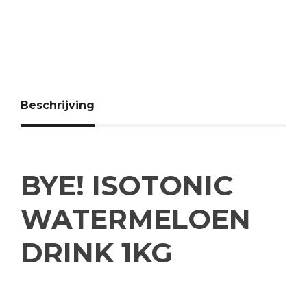
Beschrijving
BYE! ISOTONIC
WATERMELOEN
DRINK 1KG