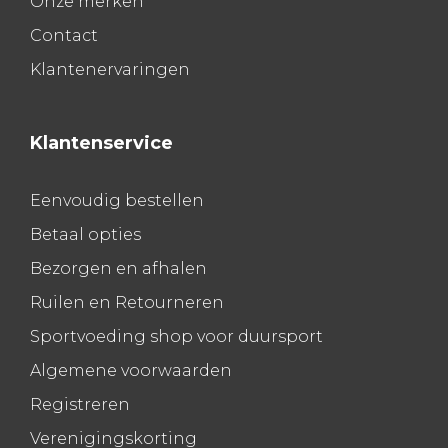
Onze merken
Contact
Klantenervaringen
Klantenservice
Eenvoudig bestellen
Betaal opties
Bezorgen en afhalen
Ruilen en Retourneren
Sportvoeding shop voor duursport
Algemene voorwaarden
Registreren
Verenigingskorting