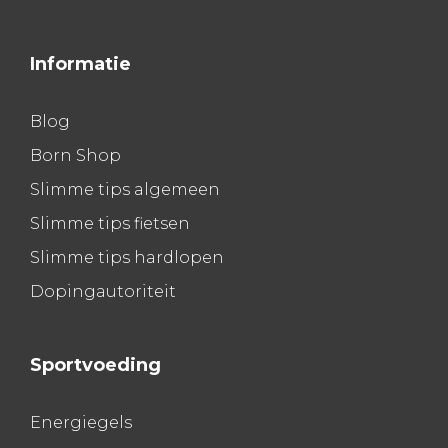
Informatie
Blog
Born Shop
Slimme tips algemeen
Slimme tips fietsen
Slimme tips hardlopen
Dopingautoriteit
Sportvoeding
Energiegels