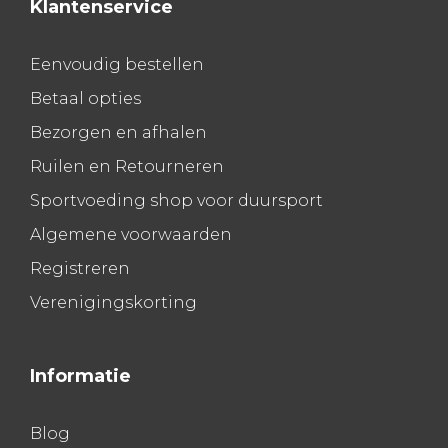
Klantenservice
Eenvoudig bestellen
Betaal opties
Bezorgen en afhalen
Ruilen en Retourneren
Sportvoeding shop voor duursport
Algemene voorwaarden
Registreren
Verenigingskorting
Informatie
Blog