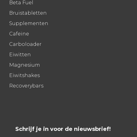
Beta Fuel
Bruistabletten
Supplementen
Cafeïne
Carboloader
Eiwitten
Magnesium
Eiwitshakes
Recoverybars
Schrijf je in voor de nieuwsbrief!