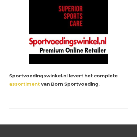
Sportvoedingswinkel.nl levert het complete
assortiment
van Born Sportvoeding.