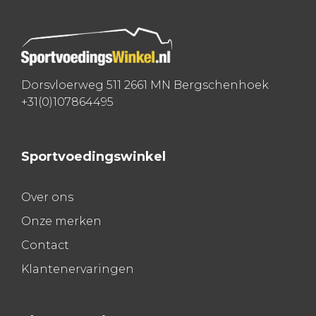
Dorsvloerweg 511 2661 MN Bergschenhoek
+31(0)107864495
Sportvoedingswinkel
Over ons
Onze merken
Contact
Klantenervaringen