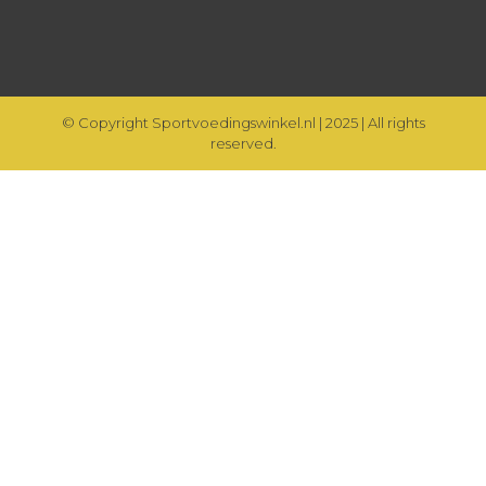
© Copyright Sportvoedingswinkel.nl | 2025 | All rights
reserved.