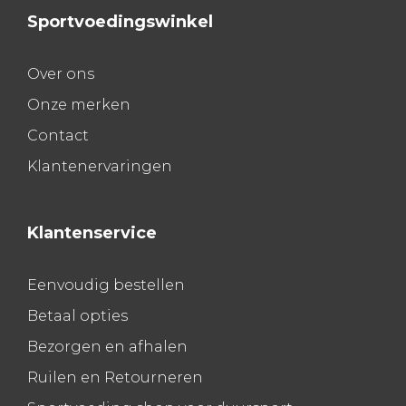
Sportvoedingswinkel
Over ons
Onze merken
Contact
Klantenervaringen
Klantenservice
Eenvoudig bestellen
Betaal opties
Bezorgen en afhalen
Ruilen en Retourneren