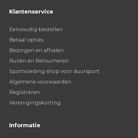
Klantenservice
Eenvoudig bestellen
Betaal opties
Bezorgen en afhalen
Ruilen en Retourneren
Sportvoeding shop voor duursport
Algemene voorwaarden
Registreren
Verenigingskorting
Informatie