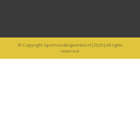
© Copyright Sportvoedingswinkel.nl | 2025 | All rights
reserved.