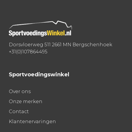
Dorsvloerweg 511 2661 MN Bergschenhoek
+31(0)107864495
Sportvoedingswinkel
Over ons
Onze merken
Contact
Klantenervaringen