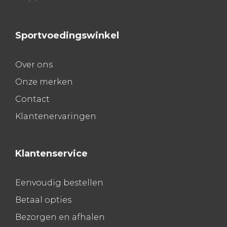
Sportvoedingswinkel
Over ons
Onze merken
Contact
Klantenervaringen
Klantenservice
Eenvoudig bestellen
Betaal opties
Bezorgen en afhalen