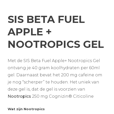
SIS BETA FUEL
APPLE +
NOOTROPICS GEL
Met de SIS Beta Fuel Apple+ Nootropics Gel
ontvang je 40 gram koolhydraten per 60ml
gel. Daarnaast bevat het 200 mg cafeïne om
je nog “scherper” te houden. Het uniek van
deze gel is, dat de gel is voorzien van
Nootropics
250 mg Cognizin® Citicoline
Wat zijn Nootropics