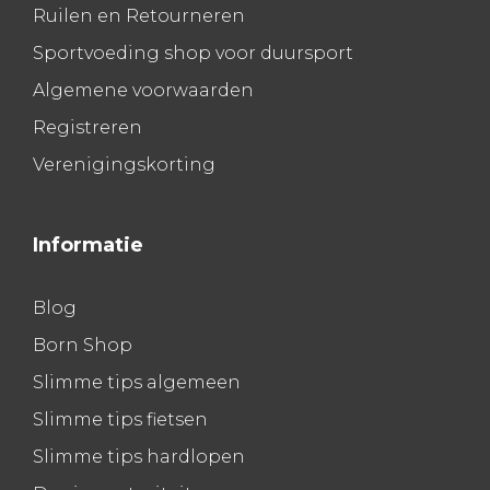
Ruilen en Retourneren
Sportvoeding shop voor duursport
Algemene voorwaarden
Registreren
Verenigingskorting
Informatie
Blog
Born Shop
Slimme tips algemeen
Slimme tips fietsen
Slimme tips hardlopen