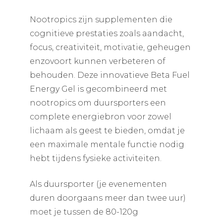
Nootropics zijn supplementen die
cognitieve prestaties zoals aandacht,
focus, creativiteit, motivatie, geheugen
enzovoort kunnen verbeteren of
behouden. Deze innovatieve Beta Fuel
Energy Gel is gecombineerd met
nootropics om duursporters een
complete energiebron voor zowel
lichaam als geest te bieden, omdat je
een maximale mentale functie nodig
hebt tijdens fysieke activiteiten.
Als duursporter (je evenementen
duren doorgaans meer dan twee uur)
moet je tussen de 80-120g