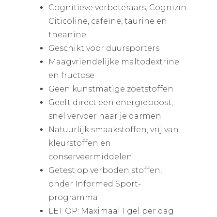
Cognitieve verbeteraars; Cognizin
Citicoline, cafeïne, taurine en
theanine
Geschikt voor duursporters
Maagvriendelijke maltodextrine
en fructose
Geen kunstmatige zoetstoffen
Geeft direct een energieboost,
snel vervoer naar je darmen
Natuurlijk smaakstoffen, vrij van
kleurstoffen en
conserveermiddelen
Getest op verboden stoffen,
onder Informed Sport-
programma
LET OP: Maximaal 1 gel per dag