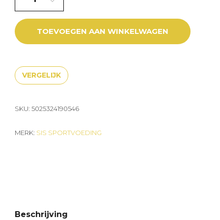
TOEVOEGEN AAN WINKELWAGEN
VERGELIJK
SKU:
5025324190546
MERK:
SIS SPORTVOEDING
Beschrijving