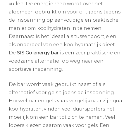
vullen. De energie reep wordt over het
algemeen gebruikt om voor of tijdens tijdens
de inspanning op eenvoudige en praktische
manier om koolhydraten in te nemen.
Daarnaast is het ideaal als tussendoortje en
als onderdeel van een koolhydraatrijk dieet.
De
SIS Go energy bar
is een zeer praktische en
voedzame alternatief op weg naar een
sportieve inspanning.
De bar wordt vaak gebruikt naast of als
alternatief voor gels tijdens de inspanning.
Hoewel bar en gels vaak vergelijkbaar zijn qua
koolhydraten, vinden veel duursporters het
moeilijk om een bar tot zich te nemen. Veel
lopers kiezen daarom vaak voor gels. Een