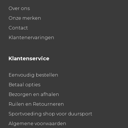
Over ons
Onze merken
Contact
Klantenervaringen
Klantenservice
Eenvoudig bestellen
Betaal opties
Bezorgen en afhalen
Ruilen en Retourneren
Sportvoeding shop voor duursport
Algemene voorwaarden