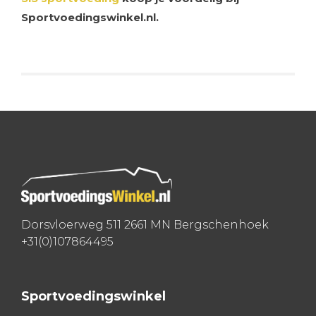
Sportvoedingswinkel.nl.
Dorsvloerweg 511 2661 MN Bergschenhoek
+31(0)107864495
Sportvoedingswinkel