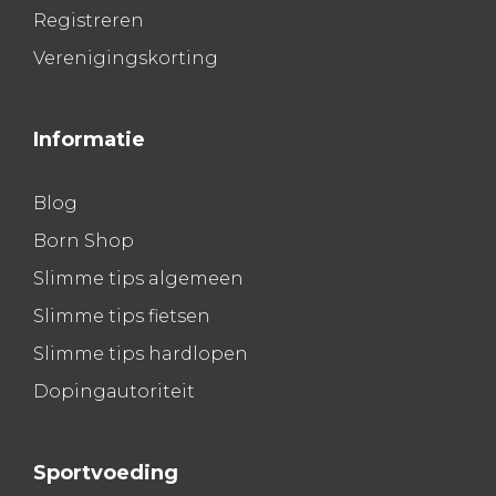
Registreren
Verenigingskorting
Informatie
Blog
Born Shop
Slimme tips algemeen
Slimme tips fietsen
Slimme tips hardlopen
Dopingautoriteit
Sportvoeding