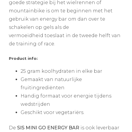
goede strategie bij het wielrennen of
mountainbike is om te beginnen met het
gebruik van energy bar om dan over te
schakelen op gels als de
vermoeidheid toeslaat in de tweede helft van
de training of race.
Product info:
25 gram koolhydraten in elke bar
Gemaakt van natuurlijke
fruitingrediënten
Handig formaat voor energie tijdens
wedstrijden
Geschikt voor vegetariërs.
De
SIS MINI GO ENERGY BAR
is ook leverbaar