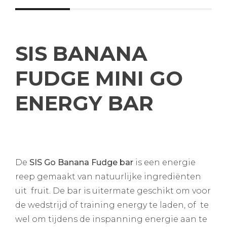
SIS BANANA
FUDGE MINI GO
ENERGY BAR
De
SIS Go Banana Fudge bar
is een energie
reep gemaakt van natuurlijke ingrediënten
uit fruit. De bar is uitermate geschikt om voor
de wedstrijd of training energy te laden, of te
wel om tijdens de inspanning energie aan te