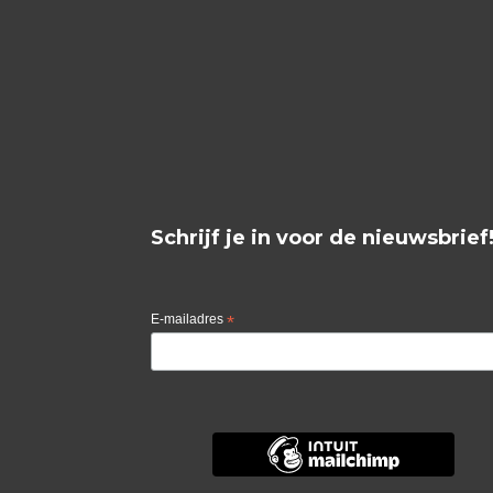
Schrijf je in voor de nieuwsbrief
E-mailadres
*