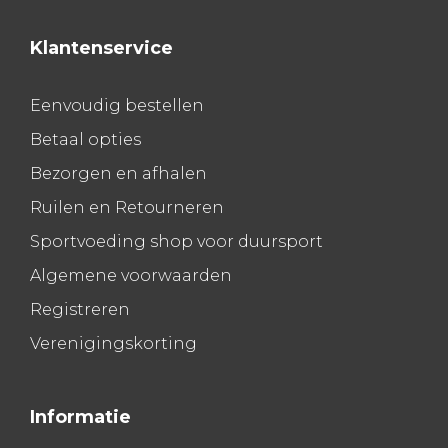
Klantenservice
Eenvoudig bestellen
Betaal opties
Bezorgen en afhalen
Ruilen en Retourneren
Sportvoeding shop voor duursport
Algemene voorwaarden
Registreren
Verenigingskorting
Informatie