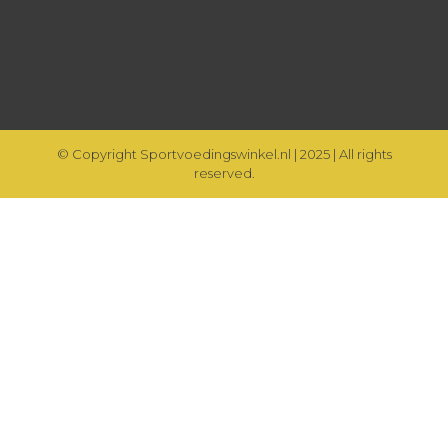
© Copyright Sportvoedingswinkel.nl | 2025 | All rights
reserved.