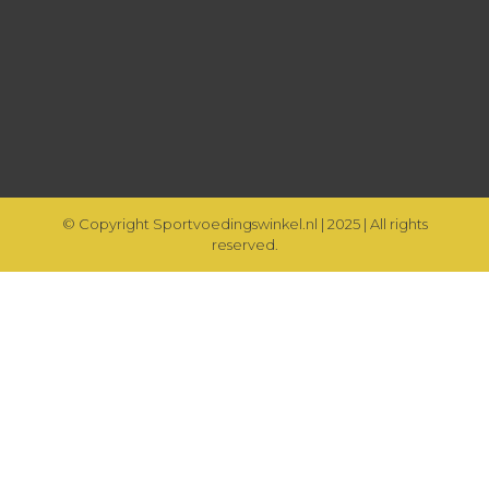
© Copyright Sportvoedingswinkel.nl | 2025 | All rights
reserved.