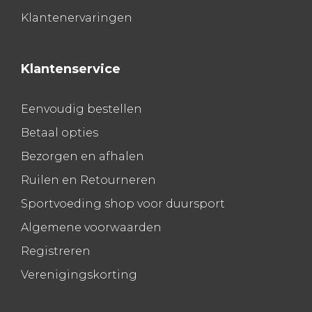
Klantenervaringen
Klantenservice
Eenvoudig bestellen
Betaal opties
Bezorgen en afhalen
Ruilen en Retourneren
Sportvoeding shop voor duursport
Algemene voorwaarden
Registreren
Verenigingskorting