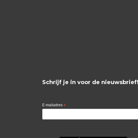
Schrijf je in voor de nieuwsbrief
E-mailadres
*