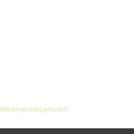
ORTS DRINK UNFLAVOURED