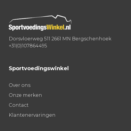
Dorsvloerweg 511 2661 MN Bergschenhoek
+31(0)107864495
Sportvoedingswinkel
Over ons
Onze merken
Contact
Klantenervaringen