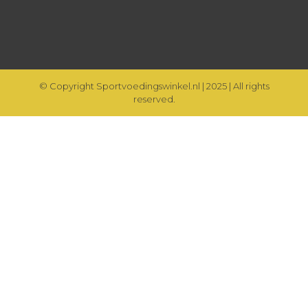
© Copyright Sportvoedingswinkel.nl | 2025 | All rights
reserved.