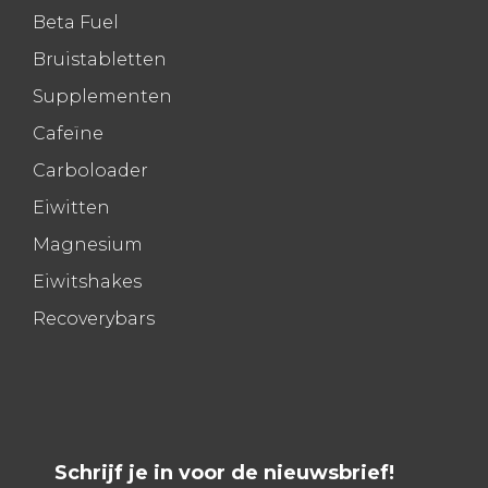
Beta Fuel
Bruistabletten
Supplementen
Cafeïne
Carboloader
Eiwitten
Magnesium
Eiwitshakes
Recoverybars
Schrijf je in voor de nieuwsbrief!