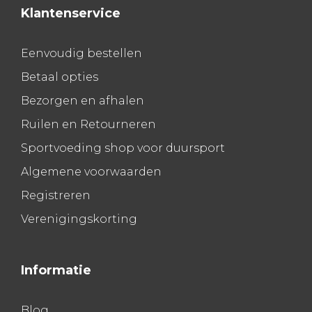
Klantenservice
Eenvoudig bestellen
Betaal opties
Bezorgen en afhalen
Ruilen en Retourneren
Sportvoeding shop voor duursport
Algemene voorwaarden
Registreren
Verenigingskorting
Informatie
Blog