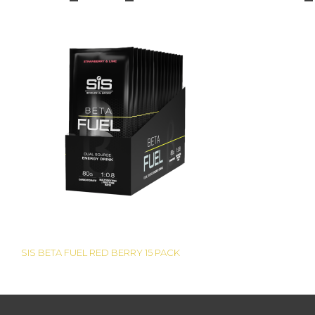
SIS BETA FUEL RED BERRY 15 PACK
Bericht
navigatie