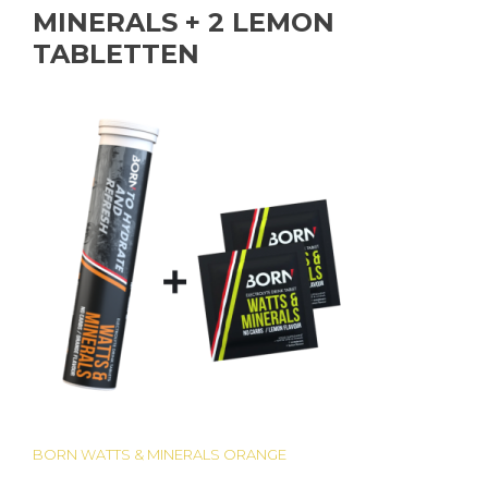
MINERALS + 2 LEMON
TABLETTEN
BORN WATTS & MINERALS ORANGE
Bericht