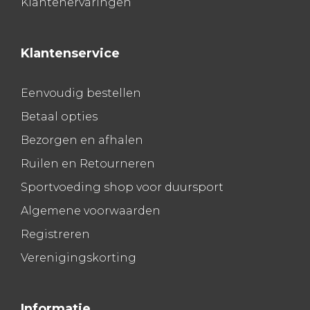
Klantenervaringen
Klantenservice
Eenvoudig bestellen
Betaal opties
Bezorgen en afhalen
Ruilen en Retourneren
Sportvoeding shop voor duursport
Algemene voorwaarden
Registreren
Verenigingskorting
Informatie