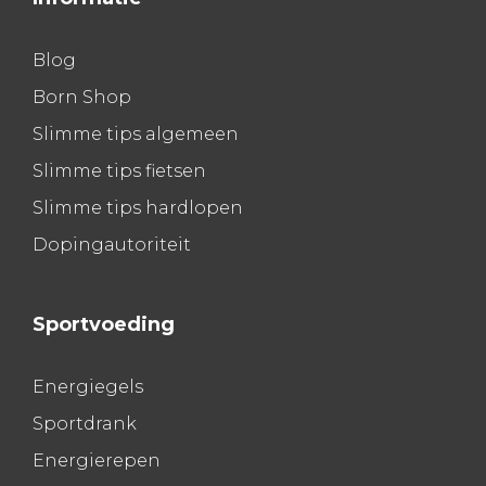
Blog
Born Shop
Slimme tips algemeen
Slimme tips fietsen
Slimme tips hardlopen
Dopingautoriteit
Sportvoeding
Energiegels
Sportdrank
Energierepen