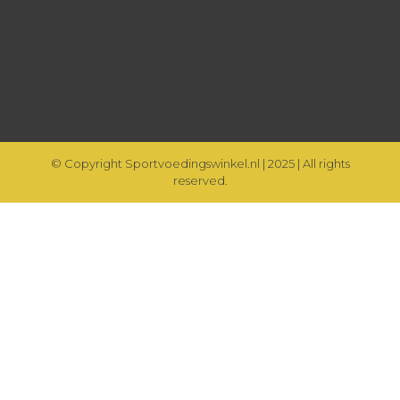
© Copyright Sportvoedingswinkel.nl | 2025 | All rights
reserved.