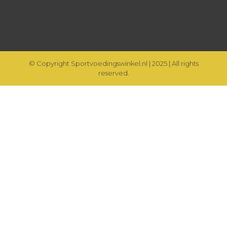
© Copyright Sportvoedingswinkel.nl | 2025 | All rights
reserved.