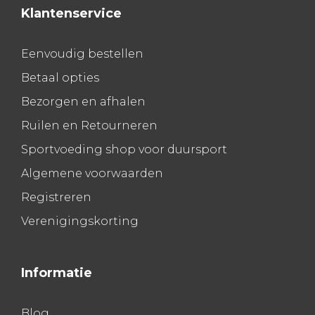
Klantenservice
Eenvoudig bestellen
Betaal opties
Bezorgen en afhalen
Ruilen en Retourneren
Sportvoeding shop voor duursport
Algemene voorwaarden
Registreren
Verenigingskorting
Informatie
Blog