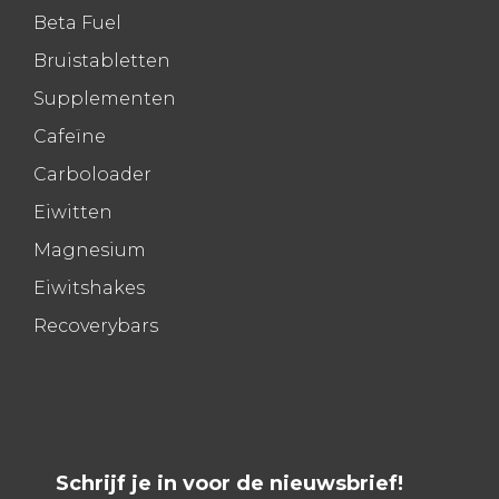
Beta Fuel
Bruistabletten
Supplementen
Cafeïne
Carboloader
Eiwitten
Magnesium
Eiwitshakes
Recoverybars
Schrijf je in voor de nieuwsbrief!