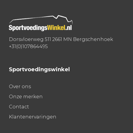
Dorsvloerweg 511 2661 MN Bergschenhoek
+31(0)107864495
Sportvoedingswinkel
Over ons
Onze merken
Contact
Klantenervaringen