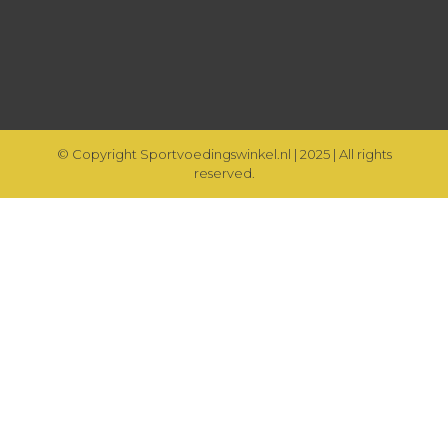
© Copyright Sportvoedingswinkel.nl | 2025 | All rights
reserved.