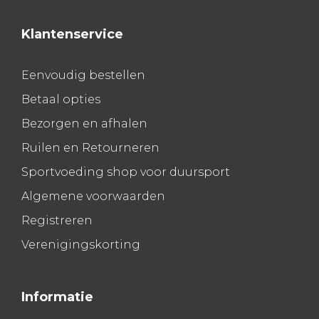
Klantenservice
Eenvoudig bestellen
Betaal opties
Bezorgen en afhalen
Ruilen en Retourneren
Sportvoeding shop voor duursport
Algemene voorwaarden
Registreren
Verenigingskorting
Informatie