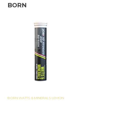
BORN
BORN WATTS & MINERALS LEMON
Bericht