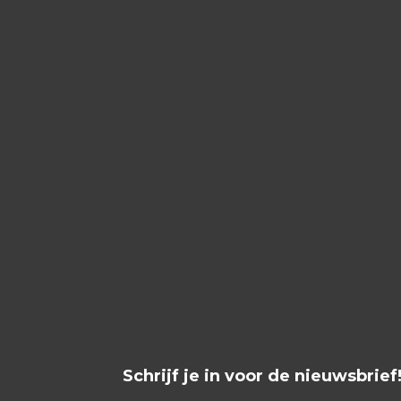
Schrijf je in voor de nieuwsbrief