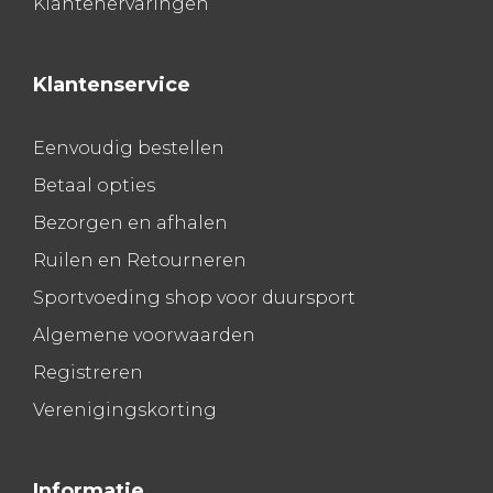
Klantenervaringen
Klantenservice
Eenvoudig bestellen
Betaal opties
Bezorgen en afhalen
Ruilen en Retourneren
Sportvoeding shop voor duursport
Algemene voorwaarden
Registreren
Verenigingskorting
Informatie