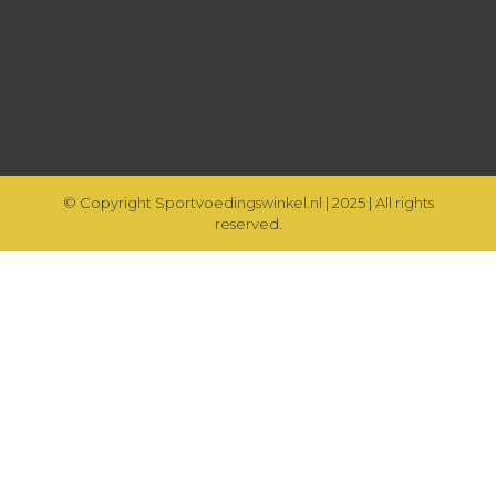
© Copyright Sportvoedingswinkel.nl | 2025 | All rights
reserved.