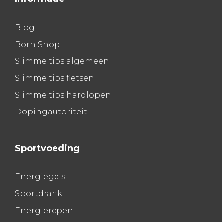
Blog
Born Shop
Slimme tips algemeen
Slimme tips fietsen
Slimme tips hardlopen
Dopingautoriteit
Sportvoeding
Energiegels
Sportdrank
Energierepen