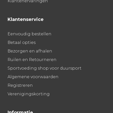
Klantenervaringen
Klantenservice
Eenvoudig bestellen
Betaal opties
Bezorgen en afhalen
Ruilen en Retourneren
Sportvoeding shop voor duursport
Algemene voorwaarden
Registreren
Verenigingskorting
Informatie