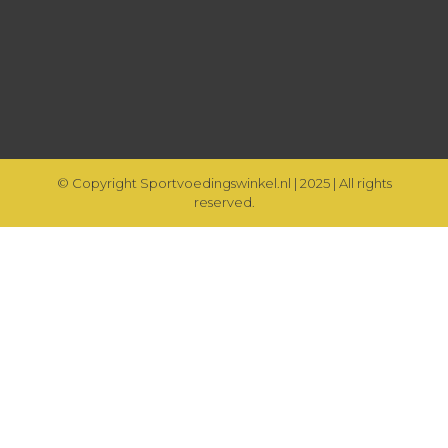
© Copyright Sportvoedingswinkel.nl | 2025 | All rights
reserved.