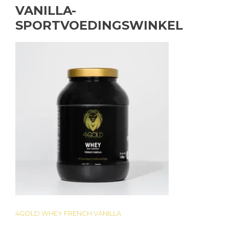
VANILLA-
SPORTVOEDINGSWINKEL
4GOLD WHEY FRENCH VANILLA
Bericht