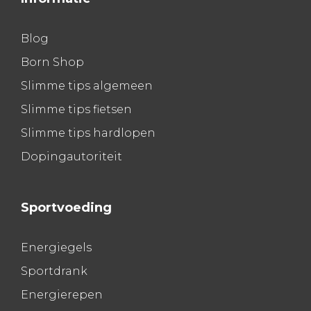
Blog
Born Shop
Slimme tips algemeen
Slimme tips fietsen
Slimme tips hardlopen
Dopingautoriteit
Sportvoeding
Energiegels
Sportdrank
Energierepen