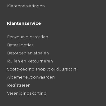
Klantenervaringen
Klantenservice
Eenvoudig bestellen
Betaal opties
Bezorgen en afhalen
Ruilen en Retourneren
Sportvoeding shop voor duursport
Algemene voorwaarden
Registreren
Verenigingskorting