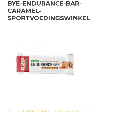
BYE-ENDURANCE-BAR-
CARAMEL-
SPORTVOEDINGSWINKEL
BYE! ENDURANCE CARAMEL HIMALAYAN SALT REEP