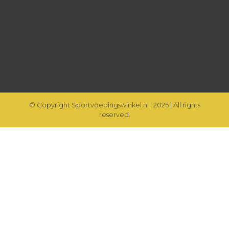
© Copyright Sportvoedingswinkel.nl | 2025 | All rights
reserved.