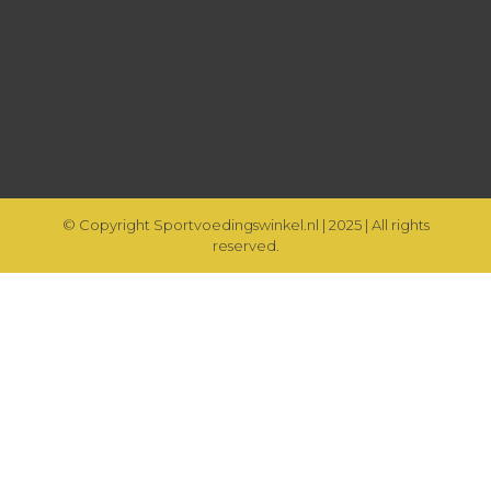
© Copyright Sportvoedingswinkel.nl | 2025 | All rights
reserved.