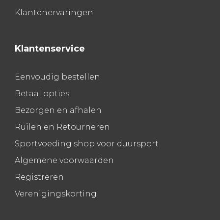
Klantenervaringen
Klantenservice
Eenvoudig bestellen
Betaal opties
Bezorgen en afhalen
Ruilen en Retourneren
Sportvoeding shop voor duursport
Algemene voorwaarden
Registreren
Verenigingskorting