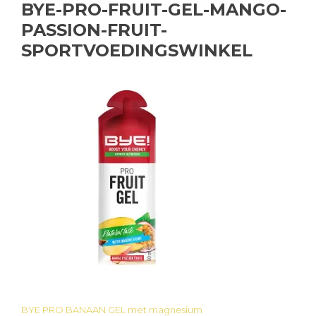
BYE-PRO-FRUIT-GEL-MANGO-
PASSION-FRUIT-
SPORTVOEDINGSWINKEL
BYE PRO BANAAN GEL met magnesium