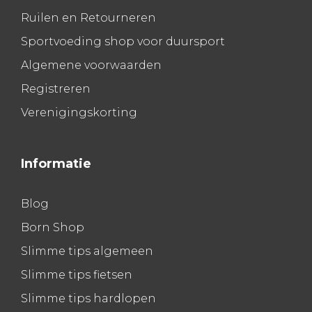
Ruilen en Retourneren
Sportvoeding shop voor duursport
Algemene voorwaarden
Registreren
Verenigingskorting
Informatie
Blog
Born Shop
Slimme tips algemeen
Slimme tips fietsen
Slimme tips hardlopen