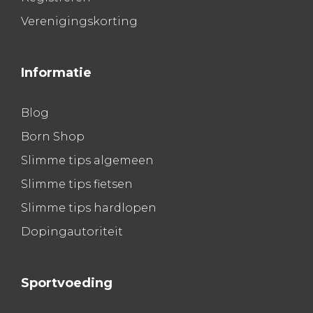
Verenigingskorting
Informatie
Blog
Born Shop
Slimme tips algemeen
Slimme tips fietsen
Slimme tips hardlopen
Dopingautoriteit
Sportvoeding