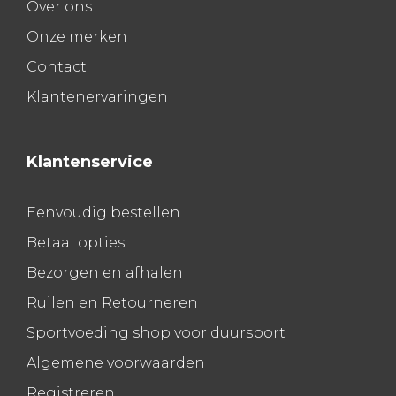
Over ons
Onze merken
Contact
Klantenervaringen
Klantenservice
Eenvoudig bestellen
Betaal opties
Bezorgen en afhalen
Ruilen en Retourneren
Sportvoeding shop voor duursport
Algemene voorwaarden
Registreren