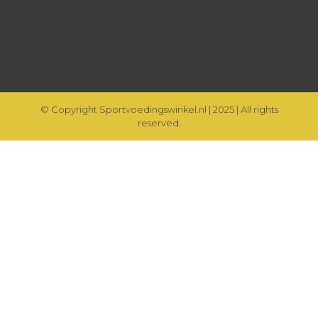
© Copyright Sportvoedingswinkel.nl | 2025 | All rights
reserved.