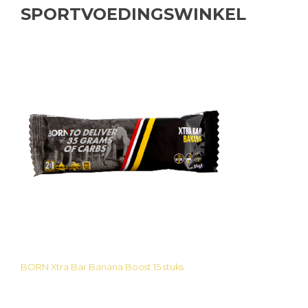
SPORTVOEDINGSWINKEL
BORN Xtra Bar Banana Boost 15 stuks
Bericht