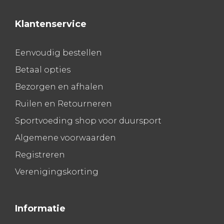
Klantenservice
Eenvoudig bestellen
Betaal opties
Bezorgen en afhalen
Ruilen en Retourneren
Sportvoeding shop voor duursport
Algemene voorwaarden
Registreren
Verenigingskorting
Informatie