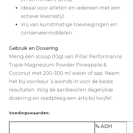
Ideaal voor atleten en iedereen met een
actieve levensstijl.
Vrij van kunstmatige toevoegingen en
conserveermiddelen.
Gebruik en Dosering
Meng één scoop (10g) van Pillar Performance
Triple Magnesium Powder Pineapple &
Coconut met 200-300 ml water of sap. Neem
het bij voorkeur ’s avonds in voor de beste
resultaten. Volg de aanbevolen dagelijkse
dosering en raadpleeg een arts bij twijfel.
Voedingswaarden:
% ADH