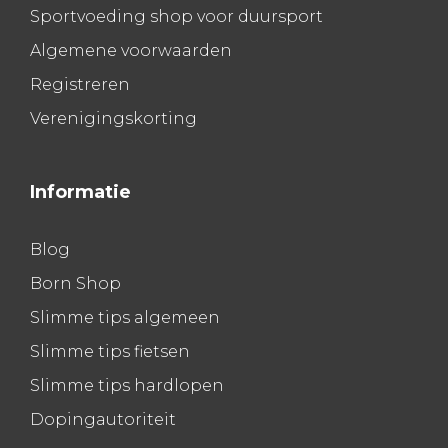
Sportvoeding shop voor duursport
Algemene voorwaarden
Registreren
Verenigingskorting
Informatie
Blog
Born Shop
Slimme tips algemeen
Slimme tips fietsen
Slimme tips hardlopen
Dopingautoriteit