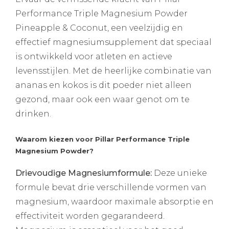
Performance Triple Magnesium Powder
Pineapple & Coconut, een veelzijdig en
effectief magnesiumsupplement dat speciaal
is ontwikkeld voor atleten en actieve
levensstijlen. Met de heerlijke combinatie van
ananas en kokos is dit poeder niet alleen
gezond, maar ook een waar genot om te
drinken.
Waarom kiezen voor Pillar Performance Triple
Magnesium Powder?
Drievoudige Magnesiumformule:
Deze unieke
formule bevat drie verschillende vormen van
magnesium, waardoor maximale absorptie en
effectiviteit worden gegarandeerd.