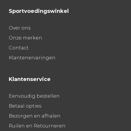
Sportvoedingswinkel
Over ons
Onze merken
Contact
Klantenervaringen
Klantenservice
Eenvoudig bestellen
Betaal opties
Bezorgen en afhalen
Ruilen en Retourneren