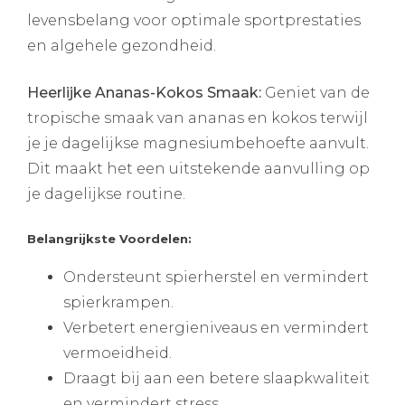
levensbelang voor optimale sportprestaties
en algehele gezondheid.
Heerlijke Ananas-Kokos Smaak:
Geniet van de
tropische smaak van ananas en kokos terwijl
je je dagelijkse magnesiumbehoefte aanvult.
Dit maakt het een uitstekende aanvulling op
je dagelijkse routine.
Belangrijkste Voordelen:
Ondersteunt spierherstel en vermindert
spierkrampen.
Verbetert energieniveaus en vermindert
vermoeidheid.
Draagt bij aan een betere slaapkwaliteit
en vermindert stress.