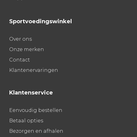
Sportvoedingswinkel
Over ons
Onze merken
Contact
Klantenervaringen
Klantenservice
Eenvoudig bestellen
Betaal opties
Bezorgen en afhalen