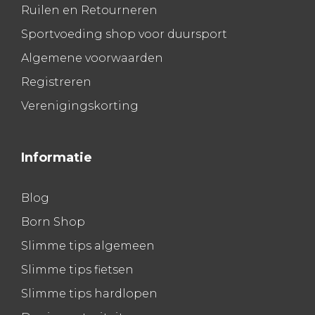
Ruilen en Retourneren
Sportvoeding shop voor duursport
Algemene voorwaarden
Registreren
Verenigingskorting
Informatie
Blog
Born Shop
Slimme tips algemeen
Slimme tips fietsen
Slimme tips hardlopen