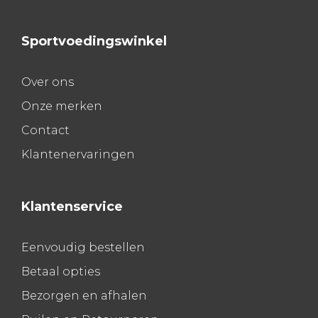
Sportvoedingswinkel
Over ons
Onze merken
Contact
Klantenervaringen
Klantenservice
Eenvoudig bestellen
Betaal opties
Bezorgen en afhalen