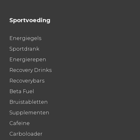
Sportvoeding
Energiegels
Sportdrank
Energierepen
Recovery Drinks
Recoverybars
Beta Fuel
Bruistabletten
Supplementen
Cafeïne
Carboloader