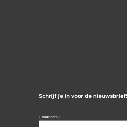
Schrijf je in voor de nieuwsbrief
E-mailadres
*