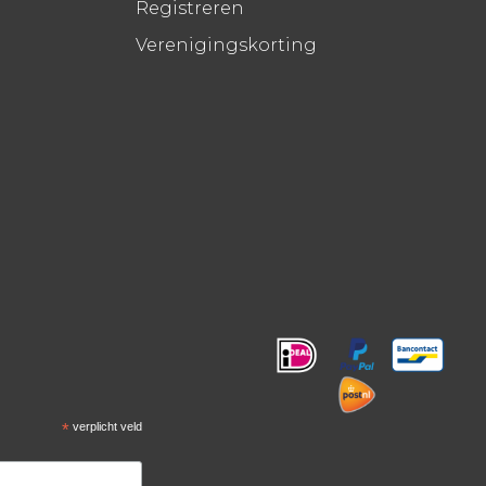
Registreren
Verenigingskorting
!
*
verplicht veld