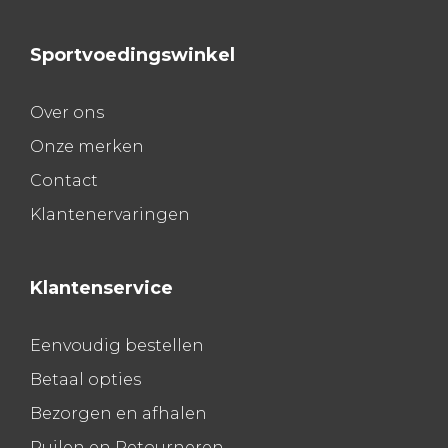
Sportvoedingswinkel
Over ons
Onze merken
Contact
Klantenervaringen
Klantenservice
Eenvoudig bestellen
Betaal opties
Bezorgen en afhalen
Ruilen en Retourneren