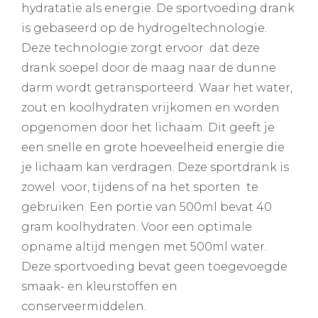
hydratatie als energie. De sportvoeding drank
is gebaseerd op de hydrogeltechnologie.
Deze technologie zorgt ervoor dat deze
drank soepel door de maag naar de dunne
darm wordt getransporteerd. Waar het water,
zout en koolhydraten vrijkomen en worden
opgenomen door het lichaam. Dit geeft je
een snelle en grote hoeveelheid energie die
je lichaam kan verdragen. Deze sportdrank is
zowel voor, tijdens of na het sporten te
gebruiken. Een portie van 500ml bevat 40
gram koolhydraten. Voor een optimale
opname altijd mengen met 500ml water.
Deze sportvoeding bevat geen toegevoegde
smaak- en kleurstoffen en
conserveermiddelen.