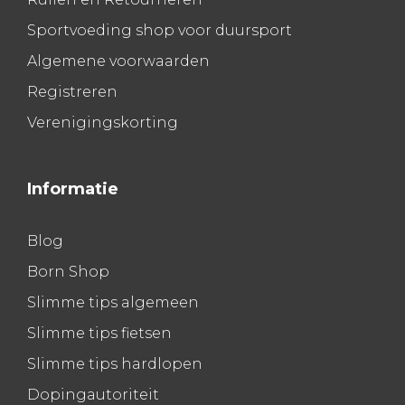
Sportvoeding shop voor duursport
Algemene voorwaarden
Registreren
Verenigingskorting
Informatie
Blog
Born Shop
Slimme tips algemeen
Slimme tips fietsen
Slimme tips hardlopen
Dopingautoriteit