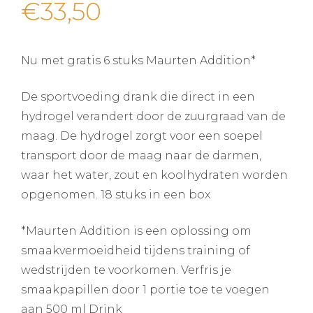
€
33,50
Nu met gratis 6 stuks Maurten Addition*
De sportvoeding drank die direct in een
hydrogel verandert door de zuurgraad van de
maag. De hydrogel zorgt voor een soepel
transport door de maag naar de darmen,
waar het water, zout en koolhydraten worden
opgenomen. 18 stuks in een box
*Maurten Addition is een oplossing om
smaakvermoeidheid tijdens training of
wedstrijden te voorkomen. Verfris je
smaakpapillen door 1 portie toe te voegen
aan 500 ml Drink