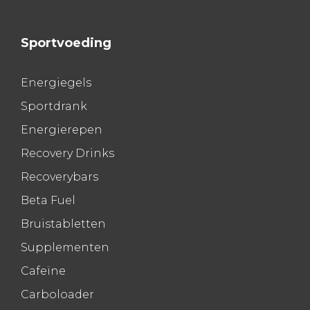
Sportvoeding
Energiegels
Sportdrank
Energierepen
Recovery Drinks
Recoverybars
Beta Fuel
Bruistabletten
Supplementen
Cafeïne
Carboloader