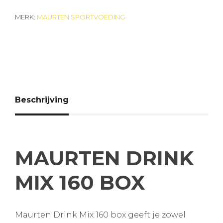
MERK:
MAURTEN SPORTVOEDING
Beschrijving
MAURTEN DRINK
MIX 160 BOX
Maurten Drink Mix 160 box geeft je zowel