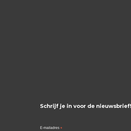
Schrijf je in voor de nieuwsbrief
E-mailadres
*