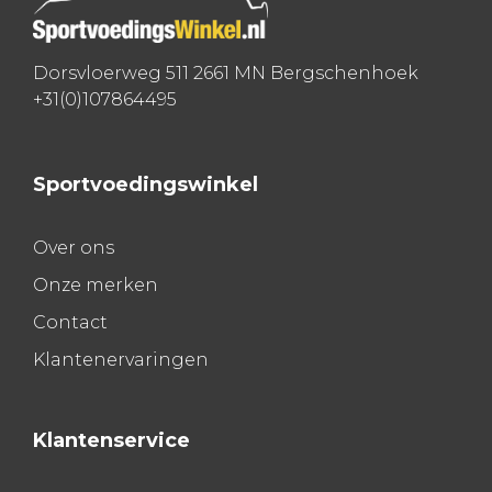
Dorsvloerweg 511 2661 MN Bergschenhoek
+31(0)107864495
Sportvoedingswinkel
Over ons
Onze merken
Contact
Klantenervaringen
Klantenservice