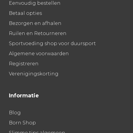
Eenvoudig bestellen
Betaal opties
Bezorgen en afhalen
Ruilen en Retourneren
Sportvoeding shop voor duursport
Algemene voorwaarden
Registreren
Verenigingskorting
Informatie
Blog
Born Shop
Slimme tips algemeen