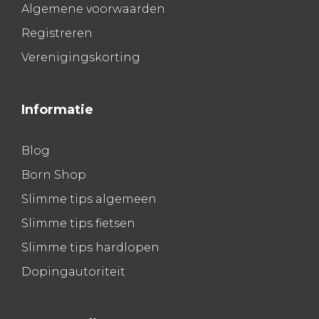
Algemene voorwaarden
Registreren
Verenigingskorting
Informatie
Blog
Born Shop
Slimme tips algemeen
Slimme tips fietsen
Slimme tips hardlopen
Dopingautoriteit