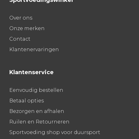
Sportvoedingswinkel
Over ons
Onze merken
Contact
Klantenervaringen
Klantenservice
Eenvoudig bestellen
Betaal opties
Bezorgen en afhalen
Ruilen en Retourneren
Sportvoeding shop voor duursport