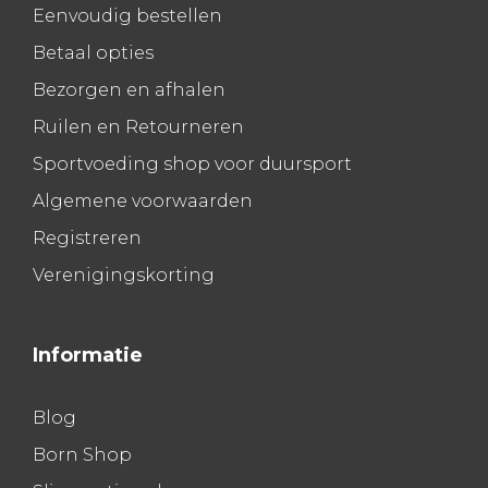
Eenvoudig bestellen
Betaal opties
Bezorgen en afhalen
Ruilen en Retourneren
Sportvoeding shop voor duursport
Algemene voorwaarden
Registreren
Verenigingskorting
Informatie
Blog
Born Shop