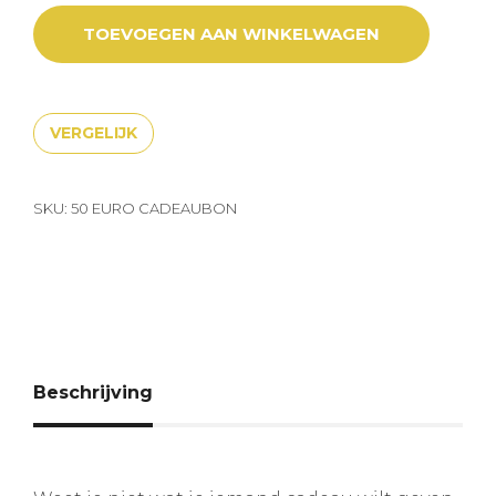
TOEVOEGEN AAN WINKELWAGEN
VERGELIJK
SKU:
50 EURO CADEAUBON
Beschrijving