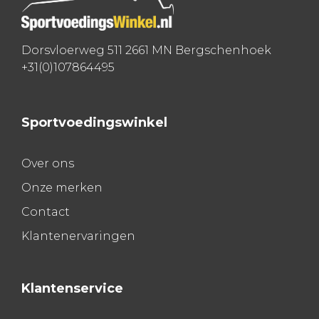
Dorsvloerweg 511 2661 MN Bergschenhoek
+31(0)107864495
Sportvoedingswinkel
Over ons
Onze merken
Contact
Klantenervaringen
Klantenservice