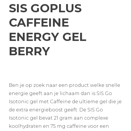
SIS GOPLUS
CAFFEINE
ENERGY GEL
BERRY
Ben je op zoek naar een product welke snelle
energie geeft aan je lichaam dan is SIS Go
Isotonic gel met Caffeine de ultieme gel die je
de extra energieboost geeft. De SIS Go
Isotonic gel bevat 21 gram aan complexe
koolhydraten en 75 mg caffeine voor een