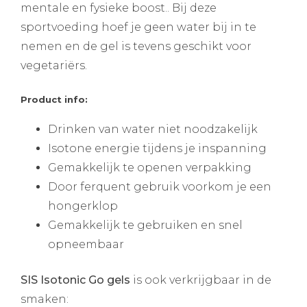
mentale en fysieke boost.. Bij deze
sportvoeding hoef je geen water bij in te
nemen en de gel is tevens geschikt voor
vegetariërs.
Product info:
Drinken van water niet noodzakelijk
Isotone energie tijdens je inspanning
Gemakkelijk te openen verpakking
Door ferquent gebruik voorkom je een
hongerklop
Gemakkelijk te gebruiken en snel
opneembaar
SIS Isotonic Go gels
is ook verkrijgbaar in de
smaken: