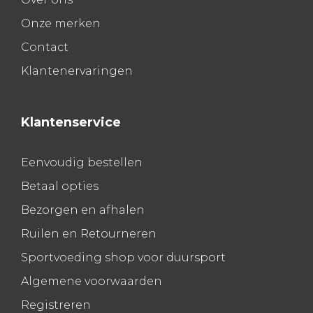
Onze merken
Contact
Klantenervaringen
Klantenservice
Eenvoudig bestellen
Betaal opties
Bezorgen en afhalen
Ruilen en Retourneren
Sportvoeding shop voor duursport
Algemene voorwaarden
Registreren