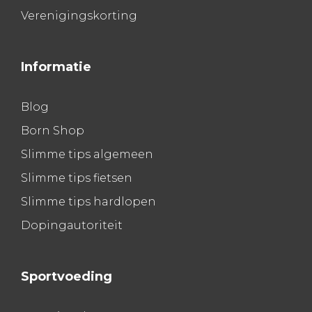
Verenigingskorting
Informatie
Blog
Born Shop
Slimme tips algemeen
Slimme tips fietsen
Slimme tips hardlopen
Dopingautoriteit
Sportvoeding