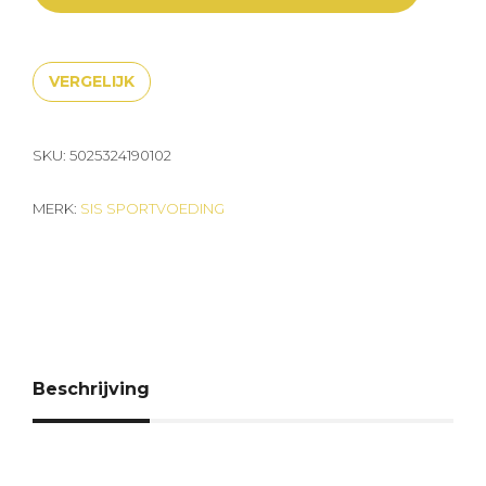
VERGELIJK
SKU:
5025324190102
MERK:
SIS SPORTVOEDING
Beschrijving